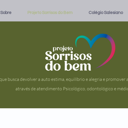
Sobre
Projeto Sorrisos do Bem
Colégio Salesiano
que busca devolver a auto estima, equilíbrio e alegria e promover 
através de atendimento Psicológico, odontológico e médi