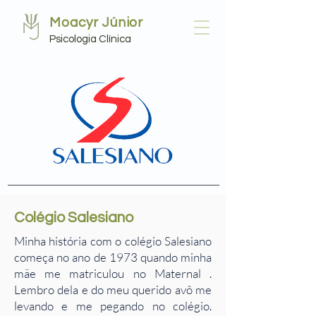
Moacyr Júnior
Psicologia Clínica
Colégio Salesiano
Minha história com o colégio Salesiano
começa no ano de 1973 quando minha
mãe me matriculou no Maternal .
Lembro dela e do meu querido avô me
levando e me pegando no colégio.