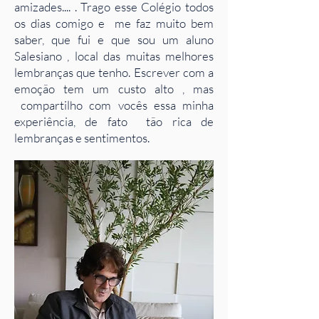
amizades.... . Trago esse Colégio todos
os dias comigo e me faz muito bem
saber, que fui e que sou um aluno
Salesiano , local das muitas melhores
lembranças que tenho. Escrever com a
emoção tem um custo alto , mas
compartilho com vocês essa minha
experiência, de fato tão rica de
lembranças e sentimentos.