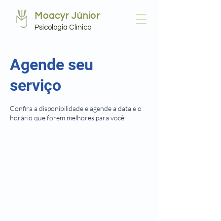
Moacyr Júnior
Psicologia Clínica
Agende seu
serviço
Confira a disponibilidade e agende a data e o
horário que forem melhores para você.